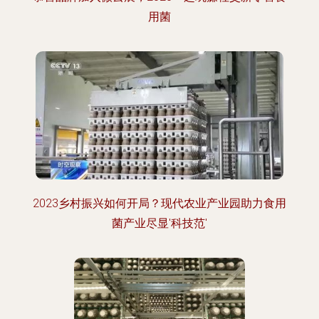
用菌
2023乡村振兴如何开局？现代农业产业园助力食用
菌产业尽显'科技范'