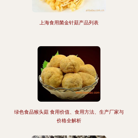
上海食用菌金针菇产品列表
绿色食品猴头菇 食用价值、食用方法、生产厂家与
价格全解析