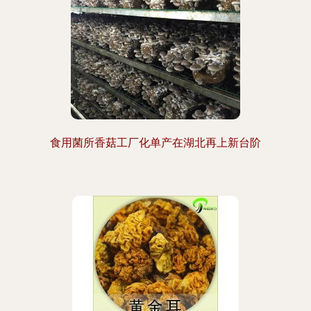
食用菌所香菇工厂化单产在湖北再上新台阶