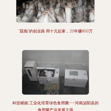
“菇痴”的创业路 用十元起家，20年赚800万
科技赋能 工业化培育绿色食用菌——河南泌阳县的
食用菌产业发展之路