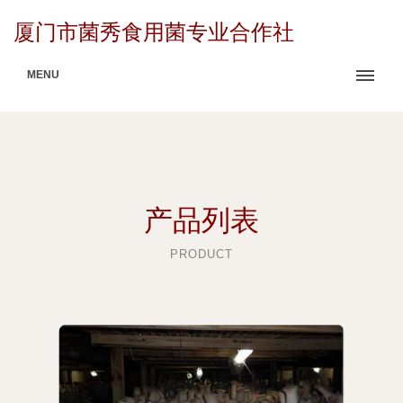
厦门市菌秀食用菌专业合作社
MENU
产品列表
PRODUCT