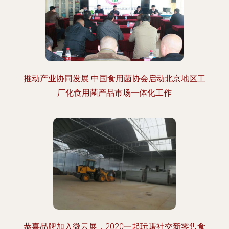
推动产业协同发展 中国食用菌协会启动北京地区工
厂化食用菌产品市场一体化工作
恭喜品牌加入微云展，2020一起玩赚社交新零售食