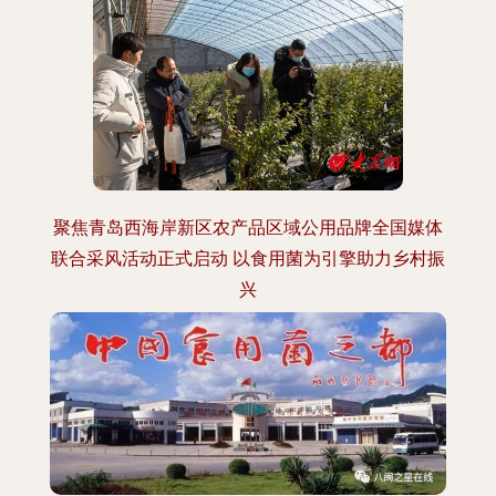
聚焦青岛西海岸新区农产品区域公用品牌全国媒体
联合采风活动正式启动 以食用菌为引擎助力乡村振
兴