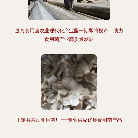
道真食用菌农业现代化产业园一期即将投产，助力
食用菌产业高质量发展
正定县常山食用菌厂——专业供应优质食用菌产品