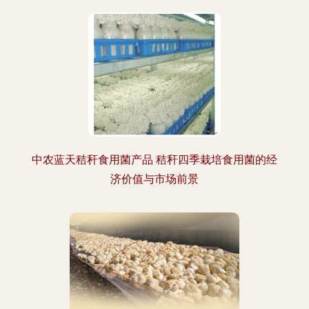
中农蓝天秸秆食用菌产品 秸秆四季栽培食用菌的经
济价值与市场前景