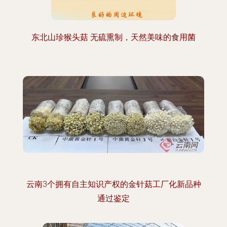
东北山珍猴头菇 无硫熏制，天然美味的食用菌
云南3个拥有自主知识产权的金针菇工厂化新品种
通过鉴定