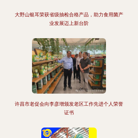
大野山银耳荣获省级抽检合格产品，助力食用菌产
业发展迈上新台阶
许昌市老促会向李彦增颁发老区工作先进个人荣誉
证书