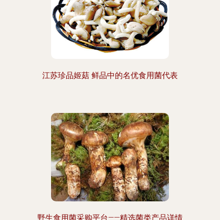
江苏珍品姬菇 鲜品中的名优食用菌代表
野生食用菌采购平台——精选菌类产品详情