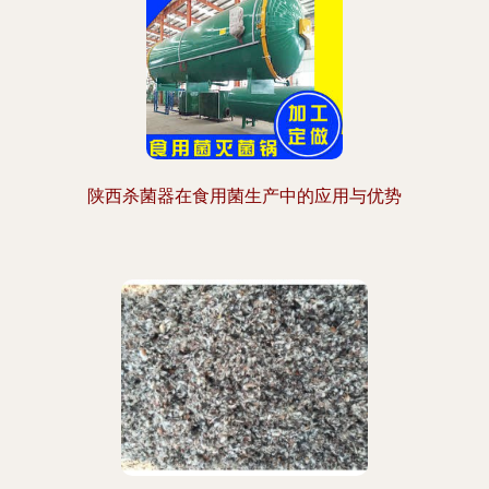
陕西杀菌器在食用菌生产中的应用与优势