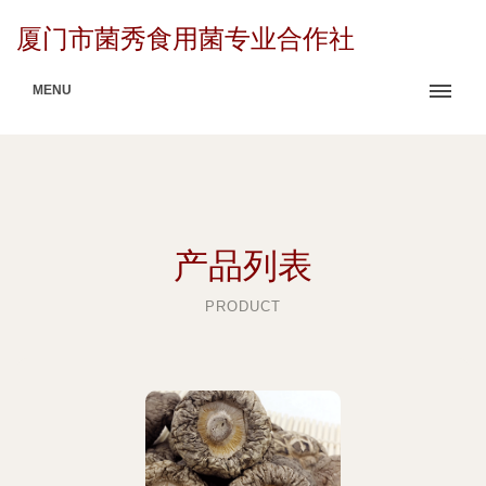
厦门市菌秀食用菌专业合作社
MENU
产品列表
PRODUCT