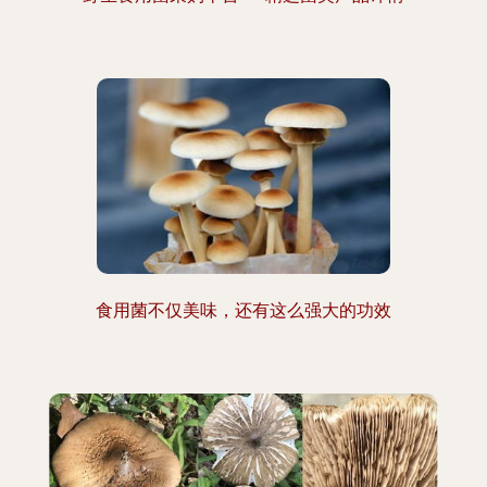
食用菌不仅美味，还有这么强大的功效