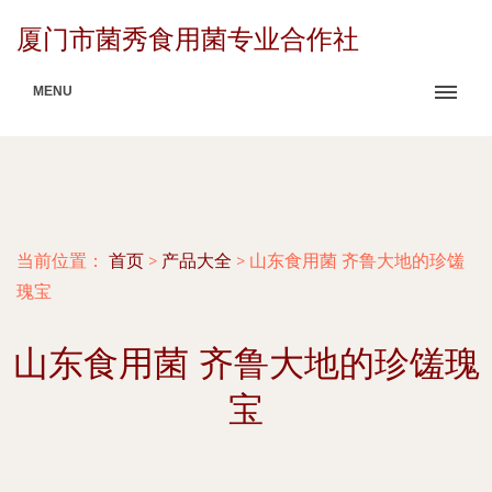
厦门市菌秀食用菌专业合作社
MENU
当前位置：
首页
>
产品大全
>
山东食用菌 齐鲁大地的珍馐
瑰宝
山东食用菌 齐鲁大地的珍馐瑰
宝