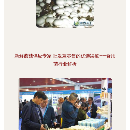
新鲜蘑菇供应专家 批发兼零售的优选渠道——食用
菌行业解析