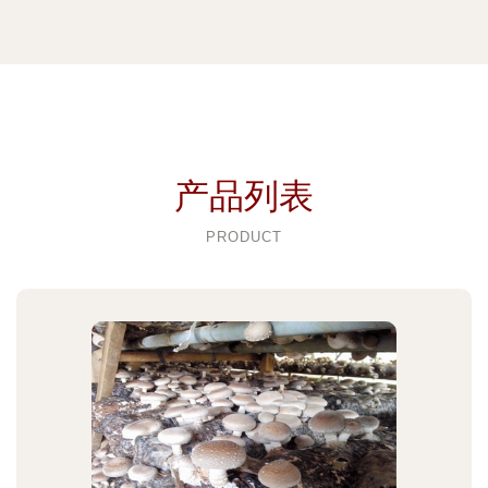
产品列表
PRODUCT