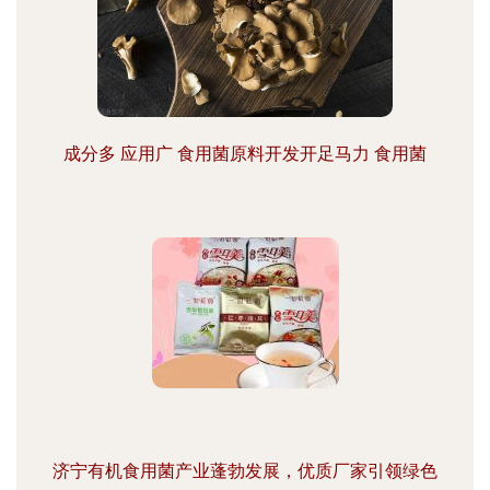
成分多 应用广 食用菌原料开发开足马力 食用菌
济宁有机食用菌产业蓬勃发展，优质厂家引领绿色