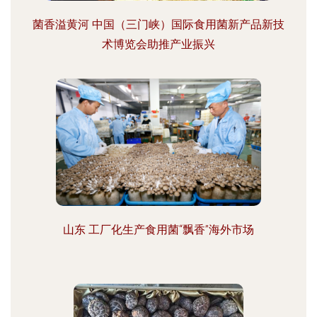
菌香溢黄河 中国（三门峡）国际食用菌新产品新技
术博览会助推产业振兴
山东 工厂化生产食用菌“飘香”海外市场