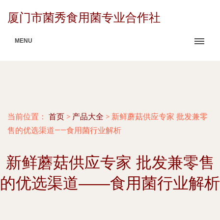
厦门市菌秀食用菌专业合作社
MENU
当前位置：
首页
>
产品大全
>
新鲜蘑菇供应专家 批发兼零
售的优选渠道——食用菌行业解析
新鲜蘑菇供应专家 批发兼零售
的优选渠道——食用菌行业解析