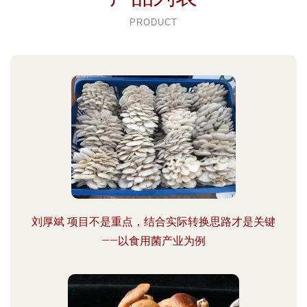
PRODUCT
刘厚斌 项目不是重点，结合实际转换思路才是关键
——以食用菌产业为例