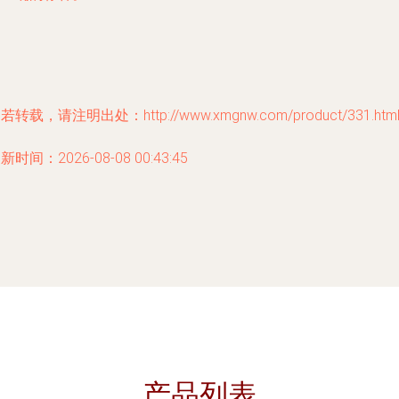
若转载，请注明出处：http://www.xmgnw.com/product/331.htm
新时间：2026-08-08 00:43:45
产品列表