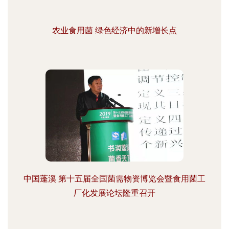
农业食用菌 绿色经济中的新增长点
中国蓬溪 第十五届全国菌需物资博览会暨食用菌工
厂化发展论坛隆重召开