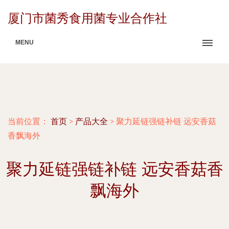
厦门市菌秀食用菌专业合作社
MENU
当前位置：
首页
>
产品大全
>
聚力延链强链补链 远安香菇
香飘海外
聚力延链强链补链 远安香菇香
飘海外