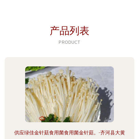
产品列表
PRODUCT
供应绿佳金针菇食用菌食用菌金针菇。-齐河县大黄