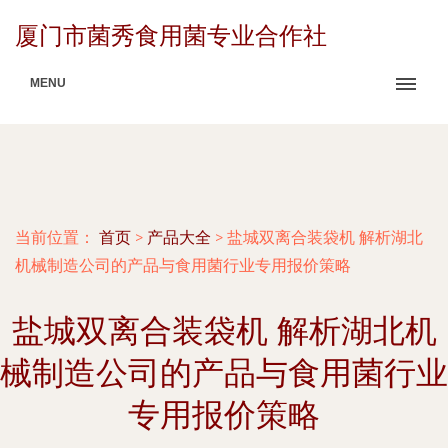
厦门市菌秀食用菌专业合作社
MENU
当前位置：
首页
>
产品大全
>
盐城双离合装袋机 解析湖北
机械制造公司的产品与食用菌行业专用报价策略
盐城双离合装袋机 解析湖北机
械制造公司的产品与食用菌行业
专用报价策略