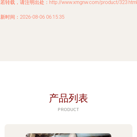
若转载，请注明出处：http://www.xmgnw.com/product/323.htm
新时间：2026-08-06 06:15:35
产品列表
PRODUCT