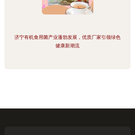
济宁有机食用菌产业蓬勃发展，优质厂家引领绿色
健康新潮流