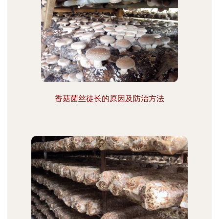
香菇菌丝徒长的原因及防治方法