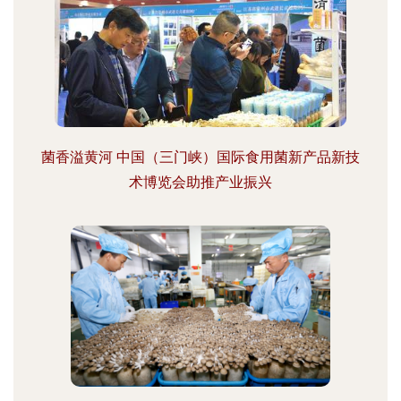
菌香溢黄河 中国（三门峡）国际食用菌新产品新技
术博览会助推产业振兴